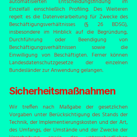
automatisierten Entscheidungsfindung im
Einzelfall einschließlich Profiling. Des Weiteren
regelt es die Datenverarbeitung für Zwecke des
Beschäftigungsverhältnisses (§ 26 BDSG),
insbesondere im Hinblick auf die Begründung,
Durchführung oder Beendigung von
Beschäftigungsverhältnissen sowie die
Einwilligung von Beschäftigten. Ferner können
Landesdatenschutzgesetze der einzelnen
Bundesländer zur Anwendung gelangen.
Sicherheitsmaßnahmen
Wir treffen nach Maßgabe der gesetzlichen
Vorgaben unter Berücksichtigung des Stands der
Technik, der Implementierungskosten und der Art,
des Umfangs, der Umstände und der Zwecke der