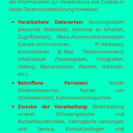
die Informationen zur Verwendung von Cookies in
dieser Datenschutzerklärung hinweisen.
Verarbeitete Datenarten:
Nutzungsdaten
(besuchte Webseiten, Interesse an Inhalten,
Zugriffszeiten), Meta-/Kommunikationsdaten
(Geräte-Informationen, IP-Adressen),
Kontaktdaten (E-Mail, Telefonnummern),
Inhaltsdaten (Texteingaben, Fotografien,
Videos), Bestandsdaten (Namen, Adressen,
etc.).
Betroffene Personen:
Nutzer
(Websitebesucher, Nutzer von
Onlinediensten), Kommunikationspartner.
Zwecke der Verarbeitung:
Bereitstellung
unseres Onlineangebotes und
Nutzerfreundlichkeit, Vertragliche Leistungen
und Service, Kontaktanfragen und