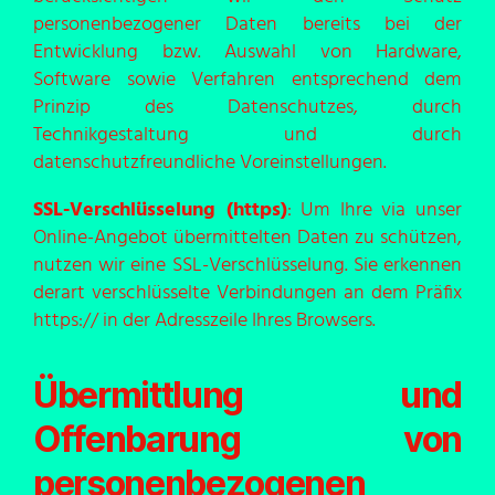
personenbezogener Daten bereits bei der
Entwicklung bzw. Auswahl von Hardware,
Software sowie Verfahren entsprechend dem
Prinzip des Datenschutzes, durch
Technikgestaltung und durch
datenschutzfreundliche Voreinstellungen.
SSL-Verschlüsselung (https)
: Um Ihre via unser
Online-Angebot übermittelten Daten zu schützen,
nutzen wir eine SSL-Verschlüsselung. Sie erkennen
derart verschlüsselte Verbindungen an dem Präfix
https:// in der Adresszeile Ihres Browsers.
Übermittlung und
Offenbarung von
personenbezogenen