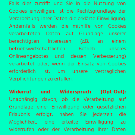
Falls dies zutrifft und Sie in die Nutzung von
Cookies einwilligen, ist die Rechtsgrundlage der
Verarbeitung Ihrer Daten die erklärte Einwilligung.
Andernfalls werden die mithilfe von Cookies
verarbeiteten Daten auf Grundlage unserer
berechtigten Interessen (z.B. an einem
betriebswirtschaftlichen Betrieb unseres
Onlineangebotes und dessen Verbesserung)
verarbeitet oder, wenn der Einsatz von Cookies
erforderlich ist, um unsere vertraglichen
Verpflichtungen zu erfüllen.
Widerruf und Widerspruch (Opt-Out):
Unabhängig davon, ob die Verarbeitung auf
Grundlage einer Einwilligung oder gesetzlichen
Erlaubnis erfolgt, haben Sie jederzeit die
Möglichkeit, eine erteilte Einwilligung zu
widerrufen oder der Verarbeitung Ihrer Daten