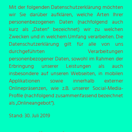
Mit der folgenden Datenschutzerklärung möchten
wir Sie darüber aufklären, welche Arten Ihrer
personenbezogenen Daten (nachfolgend auch
kurz als „Daten“ bezeichnet) wir zu welchen
Zwecken und in welchem Umfang verarbeiten. Die
Datenschutzerklärung gilt für alle von uns
durchgeführten Verarbeitungen
personenbezogener Daten, sowohl im Rahmen der
Erbringung unserer Leistungen als auch
insbesondere auf unseren Webseiten, in mobilen
Applikationen sowie innerhalb externer
Onlinepräsenzen, wie z.B. unserer Social-Media-
Profile (nachfolgend zusammenfassend bezeichnet
als „Onlineangebot“).
Stand: 30. Juli 2019