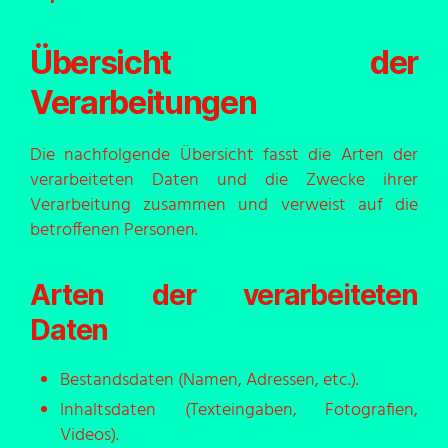
Übersicht der
Verarbeitungen
Die nachfolgende Übersicht fasst die Arten der
verarbeiteten Daten und die Zwecke ihrer
Verarbeitung zusammen und verweist auf die
betroffenen Personen.
Arten der verarbeiteten
Daten
Bestandsdaten (Namen, Adressen, etc.).
Inhaltsdaten (Texteingaben, Fotografien,
Videos).