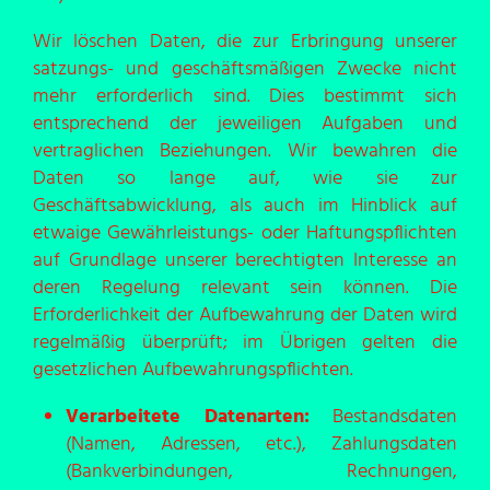
Wir löschen Daten, die zur Erbringung unserer
satzungs- und geschäftsmäßigen Zwecke nicht
mehr erforderlich sind. Dies bestimmt sich
entsprechend der jeweiligen Aufgaben und
vertraglichen Beziehungen. Wir bewahren die
Daten so lange auf, wie sie zur
Geschäftsabwicklung, als auch im Hinblick auf
etwaige Gewährleistungs- oder Haftungspflichten
auf Grundlage unserer berechtigten Interesse an
deren Regelung relevant sein können. Die
Erforderlichkeit der Aufbewahrung der Daten wird
regelmäßig überprüft; im Übrigen gelten die
gesetzlichen Aufbewahrungspflichten.
Verarbeitete Datenarten:
Bestandsdaten
(Namen, Adressen, etc.), Zahlungsdaten
(Bankverbindungen, Rechnungen,