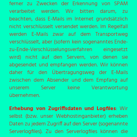
ferner zu Zwecken der Erkennung von SPAM
verarbeitet werden. Wir bitten darum, zu
beachten, dass E-Mails im Internet grundsätzlich
nicht verschlüsselt versendet werden. Im Regelfall
werden E-Mails zwar auf dem Transportweg
verschlüsselt, aber (sofern kein sogenanntes Ende-
zu-Ende-Verschlüsselungsverfahren eingesetzt
wird) nicht auf den Servern, von denen sie
abgesendet und empfangen werden. Wir können
daher für den Übertragungsweg der E-Mails
zwischen dem Absender und dem Empfang auf
unserem Server keine Verantwortung
übernehmen.
Erhebung von Zugriffsdaten und Logfiles
: Wir
selbst (bzw. unser Webhostinganbieter) erheben
Daten zu jedem Zugriff auf den Server (sogenannte
Serverlogfiles). Zu den Serverlogfiles können die