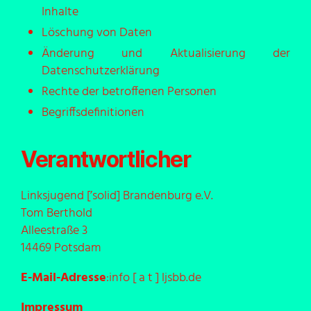
Inhalte
Löschung von Daten
Änderung und Aktualisierung der
Datenschutzerklärung
Rechte der betroffenen Personen
Begriffsdefinitionen
Verantwortlicher
Linksjugend [’solid] Brandenburg e.V.
Tom Berthold
Alleestraße 3
14469 Potsdam
E-Mail-Adresse
:info [ a t ] ljsbb.de
Impressum