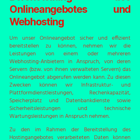
Onlineangebotes und
Webhosting
Um unser Onlineangebot sicher und effizient
bereitstellen zu können, nehmen wir die
Leistungen von einem oder mehreren
Webhosting-Anbietern in Anspruch, von deren
Servern (bzw. von ihnen verwalteten Servern) das
Onlineangebot abgerufen werden kann. Zu diesen
Zwecken können wir Infrastruktur- und
Plattformdienstleistungen, Rechenkapazität,
Speicherplatz und Datenbankdienste sowie
Sicherheitsleistungen und technische
Wartungsleistungen in Anspruch nehmen.
Zu den im Rahmen der Bereitstellung des
Hostingangebotes verarbeiteten Daten können