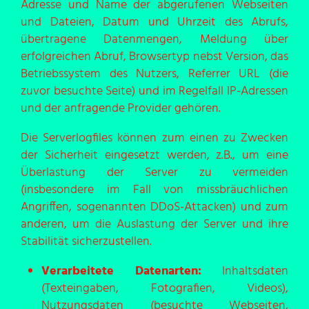
Adresse und Name der abgerufenen Webseiten
und Dateien, Datum und Uhrzeit des Abrufs,
übertragene Datenmengen, Meldung über
erfolgreichen Abruf, Browsertyp nebst Version, das
Betriebssystem des Nutzers, Referrer URL (die
zuvor besuchte Seite) und im Regelfall IP-Adressen
und der anfragende Provider gehören.
Die Serverlogfiles können zum einen zu Zwecken
der Sicherheit eingesetzt werden, z.B., um eine
Überlastung der Server zu vermeiden
(insbesondere im Fall von missbräuchlichen
Angriffen, sogenannten DDoS-Attacken) und zum
anderen, um die Auslastung der Server und ihre
Stabilität sicherzustellen.
Verarbeitete Datenarten:
Inhaltsdaten
(Texteingaben, Fotografien, Videos),
Nutzungsdaten (besuchte Webseiten,