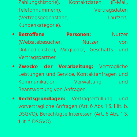
Zahlungshistorie), Kontaktdaten (E-Mail,
Telefonnummern), Vertragsdaten
(Vertragsgegenstand, Laufzeit,
Kundenkategorie).
Betroffene Personen:
Nutzer
(Websitebesucher, Nutzer von
Onlinediensten), Mitglieder, Geschäfts- und
Vertragspartner.
Zwecke der Verarbeitung:
Vertragliche
Leistungen und Service, Kontaktanfragen und
Kommunikation, Verwaltung und
Beantwortung von Anfragen.
Rechtsgrundlagen:
Vertragserfüllung und
vorvertragliche Anfragen (Art. 6 Abs. 1 S. 1 lit. b.
DSGVO), Berechtigte Interessen (Art. 6 Abs. 1 S.
1 lit. f. DSGVO).