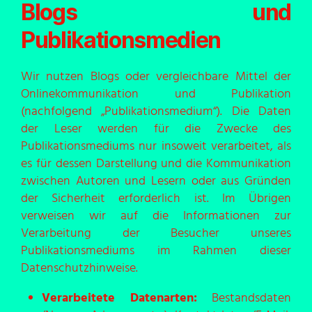
Blogs und
Publikationsmedien
Wir nutzen Blogs oder vergleichbare Mittel der
Onlinekommunikation und Publikation
(nachfolgend „Publikationsmedium“). Die Daten
der Leser werden für die Zwecke des
Publikationsmediums nur insoweit verarbeitet, als
es für dessen Darstellung und die Kommunikation
zwischen Autoren und Lesern oder aus Gründen
der Sicherheit erforderlich ist. Im Übrigen
verweisen wir auf die Informationen zur
Verarbeitung der Besucher unseres
Publikationsmediums im Rahmen dieser
Datenschutzhinweise.
Verarbeitete Datenarten:
Bestandsdaten