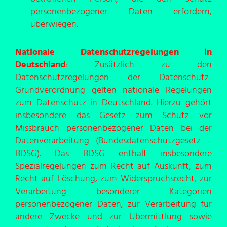
personenbezogener Daten erfordern,
überwiegen.
Nationale Datenschutzregelungen in
Deutschland
: Zusätzlich zu den
Datenschutzregelungen der Datenschutz-
Grundverordnung gelten nationale Regelungen
zum Datenschutz in Deutschland. Hierzu gehört
insbesondere das Gesetz zum Schutz vor
Missbrauch personenbezogener Daten bei der
Datenverarbeitung (Bundesdatenschutzgesetz –
BDSG). Das BDSG enthält insbesondere
Spezialregelungen zum Recht auf Auskunft, zum
Recht auf Löschung, zum Widerspruchsrecht, zur
Verarbeitung besonderer Kategorien
personenbezogener Daten, zur Verarbeitung für
andere Zwecke und zur Übermittlung sowie