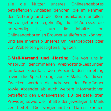
alle die Nutzer unseres Onlineangebotes
betreffenden Angaben gehören, die im Rahmen
der Nutzung und der Kommunikation anfallen.
Hierzu gehören regelmäßig die IP-Adresse, die
notwendig ist, um die Inhalte von
Onlineangeboten an Browser ausliefern zu können,
und alle innerhalb unseres Onlineangebotes oder
von Webseiten getätigten Eingaben.
E-Mail-Versand und -Hosting
: Die von uns in
Anspruch genommenen Webhosting-Leistungen
umfassen ebenfalls den Versand, den Empfang
sowie die Speicherung von E-Mails. Zu diesen
Zwecken werden die Adressen der Empfänger
sowie Absender als auch weitere Informationen
betreffend den E-Mailversand (z.B. die beteiligten
Provider) sowie die Inhalte der jeweiligen E-Mails
verarbeitet. Die vorgenannten Daten können