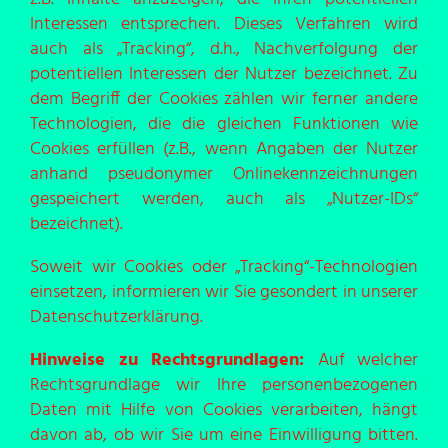
Interessen entsprechen. Dieses Verfahren wird
auch als „Tracking“, d.h., Nachverfolgung der
potentiellen Interessen der Nutzer bezeichnet. Zu
dem Begriff der Cookies zählen wir ferner andere
Technologien, die die gleichen Funktionen wie
Cookies erfüllen (z.B., wenn Angaben der Nutzer
anhand pseudonymer Onlinekennzeichnungen
gespeichert werden, auch als „Nutzer-IDs“
bezeichnet).
Soweit wir Cookies oder „Tracking“-Technologien
einsetzen, informieren wir Sie gesondert in unserer
Datenschutzerklärung.
Hinweise zu Rechtsgrundlagen:
Auf welcher
Rechtsgrundlage wir Ihre personenbezogenen
Daten mit Hilfe von Cookies verarbeiten, hängt
davon ab, ob wir Sie um eine Einwilligung bitten.