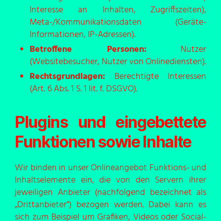
Interesse an Inhalten, Zugriffszeiten),
Meta-/Kommunikationsdaten (Geräte-
Informationen, IP-Adressen).
Betroffene Personen:
Nutzer
(Websitebesucher, Nutzer von Onlinediensten).
Rechtsgrundlagen:
Berechtigte Interessen
(Art. 6 Abs. 1 S. 1 lit. f. DSGVO).
Plugins und eingebettete
Funktionen sowie Inhalte
Wir binden in unser Onlineangebot Funktions- und
Inhaltselemente ein, die von den Servern ihrer
jeweiligen Anbieter (nachfolgend bezeichnet als
„Drittanbieter”) bezogen werden. Dabei kann es
sich zum Beispiel um Grafiken, Videos oder Social-