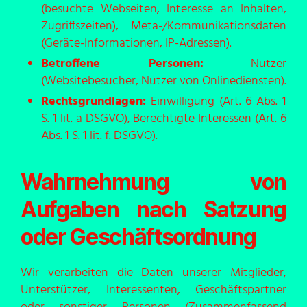
(besuchte Webseiten, Interesse an Inhalten,
Zugriffszeiten), Meta-/Kommunikationsdaten
(Geräte-Informationen, IP-Adressen).
Betroffene Personen:
Nutzer
(Websitebesucher, Nutzer von Onlinediensten).
Rechtsgrundlagen:
Einwilligung (Art. 6 Abs. 1
S. 1 lit. a DSGVO), Berechtigte Interessen (Art. 6
Abs. 1 S. 1 lit. f. DSGVO).
Wahrnehmung von
Aufgaben nach Satzung
oder Geschäftsordnung
Wir verarbeiten die Daten unserer Mitglieder,
Unterstützer, Interessenten, Geschäftspartner