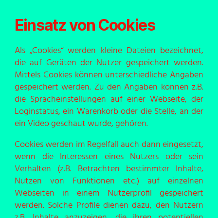
Einsatz von Cookies
Als „Cookies“ werden kleine Dateien bezeichnet,
die auf Geräten der Nutzer gespeichert werden.
Mittels Cookies können unterschiedliche Angaben
gespeichert werden. Zu den Angaben können z.B.
die Spracheinstellungen auf einer Webseite, der
Loginstatus, ein Warenkorb oder die Stelle, an der
ein Video geschaut wurde, gehören.
Cookies werden im Regelfall auch dann eingesetzt,
wenn die Interessen eines Nutzers oder sein
Verhalten (z.B. Betrachten bestimmter Inhalte,
Nutzen von Funktionen etc.) auf einzelnen
Webseiten in einem Nutzerprofil gespeichert
werden. Solche Profile dienen dazu, den Nutzern
z.B. Inhalte anzuzeigen, die ihren potentiellen