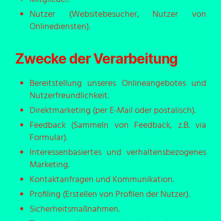
Nutzer (Websitebesucher, Nutzer von
Onlinediensten).
Zwecke der Verarbeitung
Bereitstellung unseres Onlineangebotes und
Nutzerfreundlichkeit.
Direktmarketing (per E-Mail oder postalisch).
Feedback (Sammeln von Feedback, z.B. via
Formular).
Interessenbasiertes und verhaltensbezogenes
Marketing.
Kontaktanfragen und Kommunikation.
Profiling (Erstellen von Profilen der Nutzer).
Sicherheitsmaßnahmen.