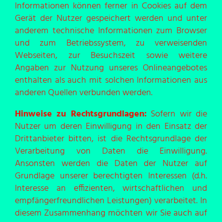
Informationen können ferner in Cookies auf dem
Gerät der Nutzer gespeichert werden und unter
anderem technische Informationen zum Browser
und zum Betriebssystem, zu verweisenden
Webseiten, zur Besuchszeit sowie weitere
Angaben zur Nutzung unseres Onlineangebotes
enthalten als auch mit solchen Informationen aus
anderen Quellen verbunden werden.
Hinweise zu Rechtsgrundlagen:
Sofern wir die
Nutzer um deren Einwilligung in den Einsatz der
Drittanbieter bitten, ist die Rechtsgrundlage der
Verarbeitung von Daten die Einwilligung.
Ansonsten werden die Daten der Nutzer auf
Grundlage unserer berechtigten Interessen (d.h.
Interesse an effizienten, wirtschaftlichen und
empfängerfreundlichen Leistungen) verarbeitet. In
diesem Zusammenhang möchten wir Sie auch auf