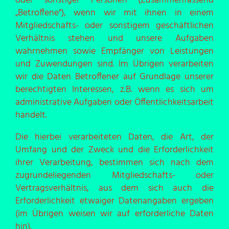
oder sonstiger Personen (Zusammenfassend
„Betroffene“), wenn wir mit ihnen in einem
Mitgliedschafts- oder sonstigem geschäftlichen
Verhältnis stehen und unsere Aufgaben
wahrnehmen sowie Empfänger von Leistungen
und Zuwendungen sind. Im Übrigen verarbeiten
wir die Daten Betroffener auf Grundlage unserer
berechtigten Interessen, z.B. wenn es sich um
administrative Aufgaben oder Öffentlichkeitsarbeit
handelt.
Die hierbei verarbeiteten Daten, die Art, der
Umfang und der Zweck und die Erforderlichkeit
ihrer Verarbeitung, bestimmen sich nach dem
zugrundeliegenden Mitgliedschafts- oder
Vertragsverhältnis, aus dem sich auch die
Erforderlichkeit etwaiger Datenangaben ergeben
(im Übrigen weisen wir auf erforderliche Daten
hin).