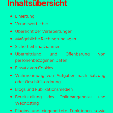
Inhaltsübersicht
Einleitung
Verantwortlicher
Übersicht der Verarbeitungen
Maßgebliche Rechtsgrundlagen
Sicherheitsmaßnahmen
Übermittlung und Offenbarung von
personenbezogenen Daten
Einsatz von Cookies
Wahrnehmung von Aufgaben nach Satzung
oder Geschäftsordnung
Blogs und Publikationsmedien
Bereitstellung des Onlineangebotes und
Webhosting
Plugins und eingebettete Funktionen sowie