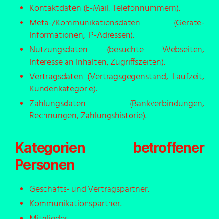
Kontaktdaten (E-Mail, Telefonnummern).
Meta-/Kommunikationsdaten (Geräte-
Informationen, IP-Adressen).
Nutzungsdaten (besuchte Webseiten,
Interesse an Inhalten, Zugriffszeiten).
Vertragsdaten (Vertragsgegenstand, Laufzeit,
Kundenkategorie).
Zahlungsdaten (Bankverbindungen,
Rechnungen, Zahlungshistorie).
Kategorien betroffener
Personen
Geschäfts- und Vertragspartner.
Kommunikationspartner.
Mitglieder.