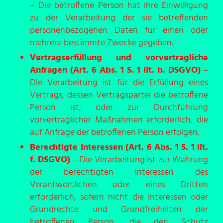
– Die betroffene Person hat ihre Einwilligung
zu der Verarbeitung der sie betreffenden
personenbezogenen Daten für einen oder
mehrere bestimmte Zwecke gegeben.
Vertragserfüllung und vorvertragliche
Anfragen (Art. 6 Abs. 1 S. 1 lit. b. DSGVO)
–
Die Verarbeitung ist für die Erfüllung eines
Vertrags, dessen Vertragspartei die betroffene
Person ist, oder zur Durchführung
vorvertraglicher Maßnahmen erforderlich, die
auf Anfrage der betroffenen Person erfolgen.
Berechtigte Interessen (Art. 6 Abs. 1 S. 1 lit.
f. DSGVO)
– Die Verarbeitung ist zur Wahrung
der berechtigten Interessen des
Verantwortlichen oder eines Dritten
erforderlich, sofern nicht die Interessen oder
Grundrechte und Grundfreiheiten der
betroffenen Person, die den Schutz