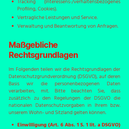
Tracking (Interessens-/verhaltensbezogenes
Profiling, Cookies).
Vertragliche Leistungen und Service.
Verwaltung und Beantwortung von Anfragen.
Maßgebliche
Rechtsgrundlagen
Im Folgenden teilen wir die Rechtsgrundlagen der
Datenschutzgrundverordnung (DSGVO), auf deren
Basis wir die personenbezogenen Daten
verarbeiten, mit. Bitte beachten Sie, dass
zusätzlich zu den Regelungen der DSGVO die
nationalen Datenschutzvorgaben in Ihrem bzw.
unserem Wohn- und Sitzland gelten können.
Einwilligung (Art. 6 Abs. 1 S. 1 lit. a DSGVO)