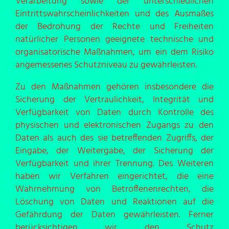
Verarbeitung sowie der unterschiedlichen
Eintrittswahrscheinlichkeiten und des Ausmaßes
der Bedrohung der Rechte und Freiheiten
natürlicher Personen geeignete technische und
organisatorische Maßnahmen, um ein dem Risiko
angemessenes Schutzniveau zu gewährleisten.
Zu den Maßnahmen gehören insbesondere die
Sicherung der Vertraulichkeit, Integrität und
Verfügbarkeit von Daten durch Kontrolle des
physischen und elektronischen Zugangs zu den
Daten als auch des sie betreffenden Zugriffs, der
Eingabe, der Weitergabe, der Sicherung der
Verfügbarkeit und ihrer Trennung. Des Weiteren
haben wir Verfahren eingerichtet, die eine
Wahrnehmung von Betroffenenrechten, die
Löschung von Daten und Reaktionen auf die
Gefährdung der Daten gewährleisten. Ferner
berücksichtigen wir den Schutz