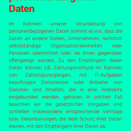
Daten
Im Rahmen unserer Verarbeitung von
personenbezogenen Daten kommt es vor, dass die
Daten an andere Stellen, Unternehmen, rechtlich
selbstständige Organisationseinheiten oder
Personen übermittelt oder sie ihnen gegenüber
offengelegt werden. Zu den Empfängern dieser
Daten können z.B. Zahlungsinstitute im Rahmen
von Zahlungsvorgängen, mit IT-Aufgaben
beauftragte Dienstleister oder Anbieter von
Diensten und Inhalten, die in eine Webseite
eingebunden werden, gehören. In solchen Fall
beachten wir die gesetzlichen Vorgaben und
schließen insbesondere entsprechende Verträge
bzw. Vereinbarungen, die dem Schutz Ihrer Daten
dienen, mit den Empfängern Ihrer Daten ab.