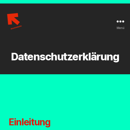
Menü
Datenschutzerklärung
Einleitung