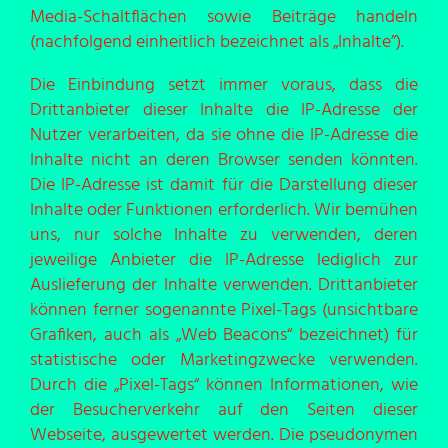
Media-Schaltflächen sowie Beiträge handeln
(nachfolgend einheitlich bezeichnet als „Inhalte”).
Die Einbindung setzt immer voraus, dass die
Drittanbieter dieser Inhalte die IP-Adresse der
Nutzer verarbeiten, da sie ohne die IP-Adresse die
Inhalte nicht an deren Browser senden könnten.
Die IP-Adresse ist damit für die Darstellung dieser
Inhalte oder Funktionen erforderlich. Wir bemühen
uns, nur solche Inhalte zu verwenden, deren
jeweilige Anbieter die IP-Adresse lediglich zur
Auslieferung der Inhalte verwenden. Drittanbieter
können ferner sogenannte Pixel-Tags (unsichtbare
Grafiken, auch als „Web Beacons“ bezeichnet) für
statistische oder Marketingzwecke verwenden.
Durch die „Pixel-Tags“ können Informationen, wie
der Besucherverkehr auf den Seiten dieser
Webseite, ausgewertet werden. Die pseudonymen