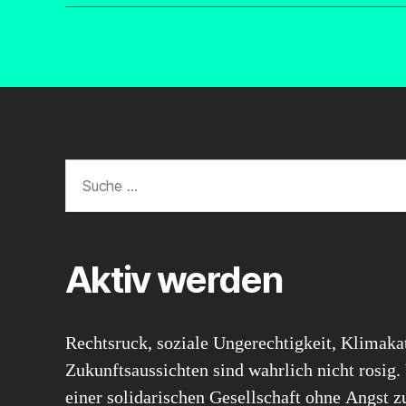
Suche
nach:
Aktiv werden
Rechtsruck, soziale Ungerechtigkeit, Klimaka
Zukunftsaussichten sind wahrlich nicht rosig.
einer solidarischen Gesellschaft ohne Angst 