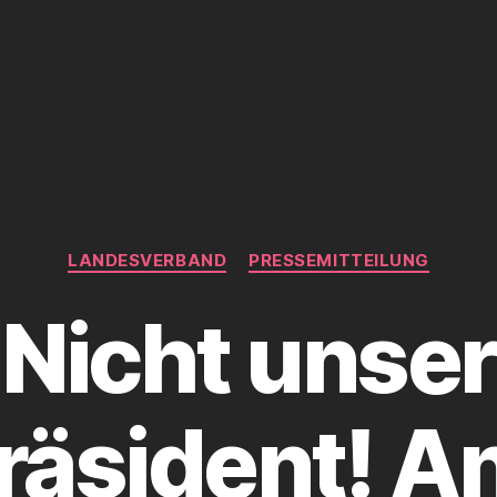
Kategorien
LANDESVERBAND
PRESSEMITTEILUNG
Nicht unser
räsident! A