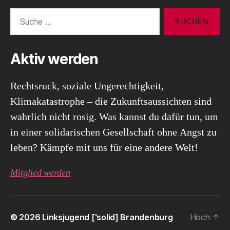
Suche
nach:
Aktiv werden
Rechtsruck, soziale Ungerechtigkeit,
Klimakatastrophe – die Zukunftsaussichten sind
wahrlich nicht rosig. Was kannst du dafür tun, um
in einer solidarischen Gesellschaft ohne Angst zu
leben? Kämpfe mit uns für eine andere Welt!
Mitglied werden
© 2026
Linksjugend ['solid] Brandenburg
Hoch
↑