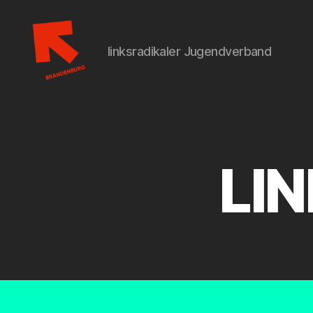
linksradikaler Jugendverband
LIN