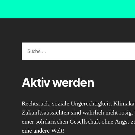
Aktiv werden
Rechtsruck, soziale Ungerechtigkeit, Klimaka
Zukunftsaussichten sind wahrlich nicht rosig.
einer solidarischen Gesellschaft ohne Angst 
eine andere Welt!