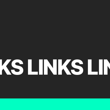
KS LINKS L