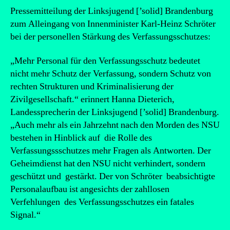
Pressemitteilung der Linksjugend [’solid] Brandenburg
zum Alleingang von Innenminister Karl-Heinz Schröter
bei der personellen Stärkung des Verfassungsschutzes:
„Mehr Personal für den Verfassungsschutz bedeutet
nicht mehr Schutz der Verfassung, sondern Schutz von
rechten Strukturen und Kriminalisierung der
Zivilgesellschaft.“ erinnert Hanna Dieterich,
Landessprecherin der Linksjugend [’solid] Brandenburg.
„Auch mehr als ein Jahrzehnt nach den Morden des NSU
bestehen in Hinblick auf die Rolle des
Verfassungssschutzes mehr Fragen als Antworten. Der
Geheimdienst hat den NSU nicht verhindert, sondern
geschützt und gestärkt. Der von Schröter beabsichtigte
Personalaufbau ist angesichts der zahllosen
Verfehlungen des Verfassungsschutzes ein fatales
Signal.“