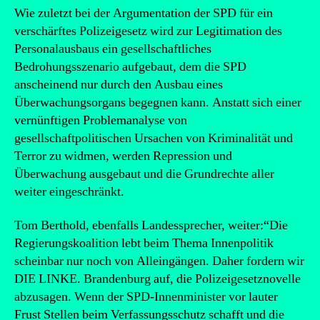
Wie zuletzt bei der Argumentation der SPD für ein
verschärftes Polizeigesetz wird zur Legitimation des
Personalausbaus ein gesellschaftliches
Bedrohungsszenario aufgebaut, dem die SPD
anscheinend nur durch den Ausbau eines
Überwachungsorgans begegnen kann. Anstatt sich einer
vernünftigen Problemanalyse von
gesellschaftpolitischen Ursachen von Kriminalität und
Terror zu widmen, werden Repression und
Überwachung ausgebaut und die Grundrechte aller
weiter eingeschränkt.
Tom Berthold, ebenfalls Landessprecher, weiter:“Die
Regierungskoalition lebt beim Thema Innenpolitik
scheinbar nur noch von Alleingängen. Daher fordern wir
DIE LINKE. Brandenburg auf, die Polizeigesetznovelle
abzusagen. Wenn der SPD-Innenminister vor lauter
Frust Stellen beim Verfassungsschutz schafft und die