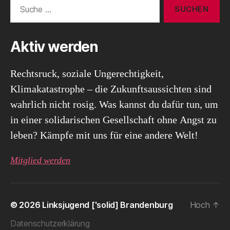
Suche
nach:
Aktiv werden
Rechtsruck, soziale Ungerechtigkeit,
Klimakatastrophe – die Zukunftsaussichten sind
wahrlich nicht rosig. Was kannst du dafür tun, um
in einer solidarischen Gesellschaft ohne Angst zu
leben? Kämpfe mit uns für eine andere Welt!
Mitglied werden
© 2026
Linksjugend ['solid] Brandenburg
Hoch
↑
Datenschutzerklärung