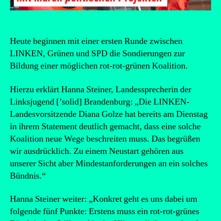
Heute beginnen mit einer ersten Runde zwischen
LINKEN, Grünen und SPD die Sondierungen zur
Bildung einer möglichen rot-rot-grünen Koalition.
Hierzu erklärt Hanna Steiner, Landessprecherin der
Linksjugend [’solid] Brandenburg: „Die LINKEN-
Landesvorsitzende Diana Golze hat bereits am Dienstag
in ihrem Statement deutlich gemacht, dass eine solche
Koalition neue Wege beschreiten muss. Das begrüßen
wir ausdrücklich. Zu einem Neustart gehören aus
unserer Sicht aber Mindestanforderungen an ein solches
Bündnis.“
Hanna Steiner weiter: „Konkret geht es uns dabei um
folgende fünf Punkte: Erstens muss ein rot-rot-grünes