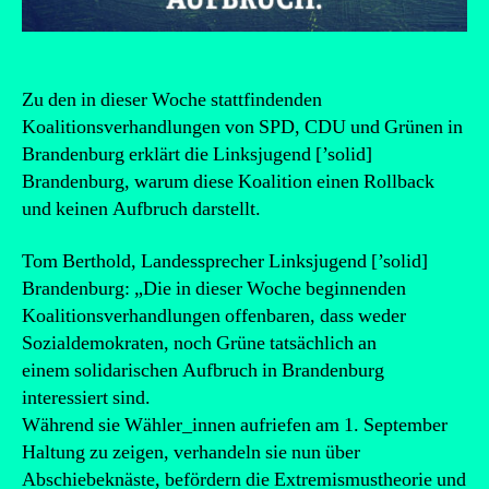
Zu den in dieser Woche stattfindenden
Koalitionsverhandlungen von SPD, CDU und Grünen in
Brandenburg erklärt die Linksjugend [’solid]
Brandenburg, warum diese Koalition einen Rollback
und keinen Aufbruch darstellt.
Tom Berthold, Landessprecher Linksjugend [’solid]
Brandenburg: „Die in dieser Woche beginnenden
Koalitionsverhandlungen offenbaren, dass weder
Sozialdemokraten, noch Grüne tatsächlich an
einem solidarischen Aufbruch in Brandenburg
interessiert sind.
Während sie Wähler_innen aufriefen am 1. September
Haltung zu zeigen, verhandeln sie nun über
Abschiebeknäste, befördern die Extremismustheorie und