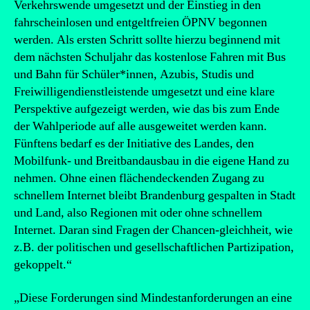
Verkehrswende umgesetzt und der Einstieg in den
fahrscheinlosen und entgeltfreien ÖPNV begonnen
werden. Als ersten Schritt sollte hierzu beginnend mit
dem nächsten Schuljahr das kostenlose Fahren mit Bus
und Bahn für Schüler*innen, Azubis, Studis und
Freiwilligendienstleistende umgesetzt und eine klare
Perspektive aufgezeigt werden, wie das bis zum Ende
der Wahlperiode auf alle ausgeweitet werden kann.
Fünftens bedarf es der Initiative des Landes, den
Mobilfunk- und Breitbandausbau in die eigene Hand zu
nehmen. Ohne einen flächendeckenden Zugang zu
schnellem Internet bleibt Brandenburg gespalten in Stadt
und Land, also Regionen mit oder ohne schnellem
Internet. Daran sind Fragen der Chancen-gleichheit, wie
z.B. der politischen und gesellschaftlichen Partizipation,
gekoppelt.“
„Diese Forderungen sind Mindestanforderungen an eine