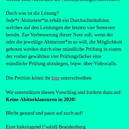
Doch was ist die Lösung?
Jede*r Abiturient*in erhält ein Durchschnittabitur,
welches auf den Leistungen der letzten vier Semester
beruht. Zur Verbesserung dieser Note soll, wenn der
oder die jeweilige Abiturient*in so will, die Möglichkeit
geboten werden durch eine mündliche Prüfung in einem
der vorher gewählten vier Prüfungsfächer eine
mündliche Prüfung abzulegen, bspw. über Videocalls.
Die Petition könnt ihr
hier
unterschreiben
Wir unterstützen diesen Vorschlag und fordern dazu auf:
Keine Abiturklausuren in 2020!
Bleibt gesund und passt auf euch auf!
Eure linksjugend [‘solid] Brandenburg