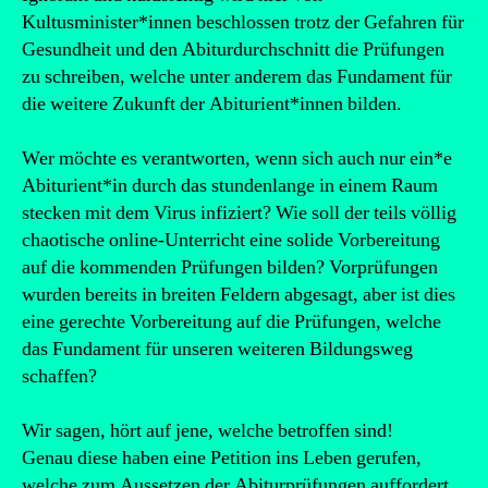
Kultusminister*innen beschlossen trotz der Gefahren für
Gesundheit und den Abiturdurchschnitt die Prüfungen
zu schreiben, welche unter anderem das Fundament für
die weitere Zukunft der Abiturient*innen bilden.
Wer möchte es verantworten, wenn sich auch nur ein*e
Abiturient*in durch das stundenlange in einem Raum
stecken mit dem Virus infiziert? Wie soll der teils völlig
chaotische online-Unterricht eine solide Vorbereitung
auf die kommenden Prüfungen bilden? Vorprüfungen
wurden bereits in breiten Feldern abgesagt, aber ist dies
eine gerechte Vorbereitung auf die Prüfungen, welche
das Fundament für unseren weiteren Bildungsweg
schaffen?
Wir sagen, hört auf jene, welche betroffen sind!
Genau diese haben eine Petition ins Leben gerufen,
welche zum Aussetzen der Abiturprüfungen auffordert.