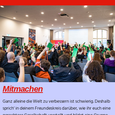
Mitmachen
Ganz alleine die Welt zu verbessern ist schwierig. Deshalb
sprich‘ in deinem Freundeskreis darüber, wie ihr euch eine