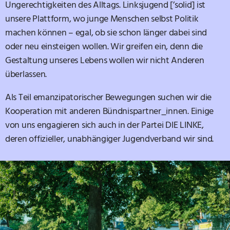
Ungerechtigkeiten des Alltags. Linksjugend [’solid] ist
unsere Plattform, wo junge Menschen selbst Politik
machen können – egal, ob sie schon länger dabei sind
oder neu einsteigen wollen. Wir greifen ein, denn die
Gestaltung unseres Lebens wollen wir nicht Anderen
überlassen.
Als Teil emanzipatorischer Bewegungen suchen wir die
Kooperation mit anderen Bündnispartner_innen. Einige
von uns engagieren sich auch in der Partei DIE LINKE,
deren offizieller, unabhängiger Jugendverband wir sind.