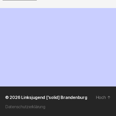
© 2026
Linksjugend ['solid] Brandenburg
Hoch
↑
Datenschutzerklärung