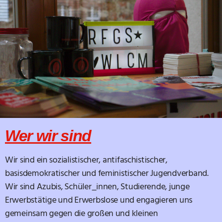
Wer wir sind
Wir sind ein sozialistischer, antifaschistischer,
basisdemokratischer und feministischer Jugendverband.
Wir sind Azubis, Schüler_innen, Studierende, junge
Erwerbstätige und Erwerbslose und engagieren uns
gemeinsam gegen die großen und kleinen