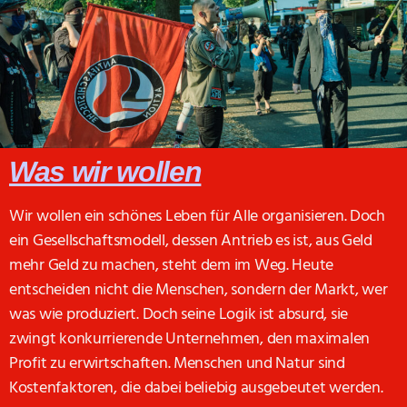
Was wir wollen
Wir wollen ein schönes Leben für Alle organisieren. Doch
ein Gesellschaftsmodell, dessen Antrieb es ist, aus Geld
mehr Geld zu machen, steht dem im Weg. Heute
entscheiden nicht die Menschen, sondern der Markt, wer
was wie produziert. Doch seine Logik ist absurd, sie
zwingt konkurrierende Unternehmen, den maximalen
Profit zu erwirtschaften. Menschen und Natur sind
Kostenfaktoren, die dabei beliebig ausgebeutet werden.