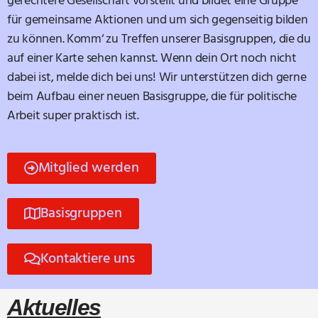
gerechtere Gesellschaft vorstellt und bildet eine Gruppe
für gemeinsame Aktionen und um sich gegenseitig bilden
zu können. Komm‘ zu Treffen unserer Basisgruppen, die du
auf einer Karte sehen kannst. Wenn dein Ort noch nicht
dabei ist, melde dich bei uns! Wir unterstützen dich gerne
beim Aufbau einer neuen Basisgruppe, die für politische
Arbeit super praktisch ist.
Mitglied werden
Basisgruppen
Kontaktiere uns
Aktuelles