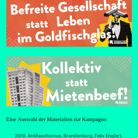
Eine Auswahl der Materialien zur Kampagne:
2019
,
Antifaschismus
,
Brandenburg
,
Felix Englert
,