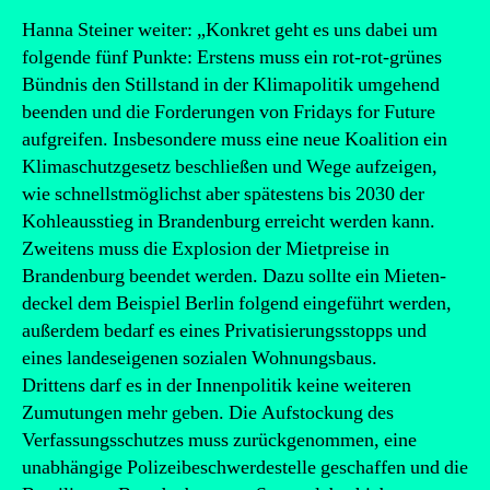
Hanna Steiner weiter: „Konkret geht es uns dabei um
folgende fünf Punkte: Erstens muss ein rot-rot-grünes
Bündnis den Stillstand in der Klimapolitik umgehend
beenden und die Forderungen von Fridays for Future
aufgreifen. Insbesondere muss eine neue Koalition ein
Klimaschutzgesetz beschließen und Wege aufzeigen,
wie schnellstmöglichst aber spätestens bis 2030 der
Kohleausstieg in Brandenburg erreicht werden kann.
Zweitens muss die Explosion der Mietpreise in
Brandenburg beendet werden. Dazu sollte ein Mieten-
deckel dem Beispiel Berlin folgend eingeführt werden,
außerdem bedarf es eines Privatisierungsstopps und
eines landeseigenen sozialen Wohnungsbaus.
Drittens darf es in der Innenpolitik keine weiteren
Zumutungen mehr geben. Die Aufstockung des
Verfassungsschutzes muss zurückgenommen, eine
unabhängige Polizeibeschwerdestelle geschaffen und die