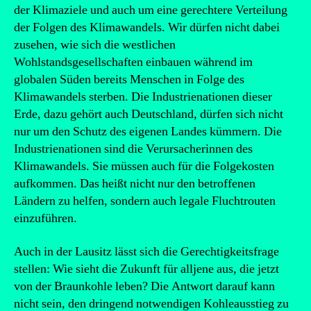
der Klimaziele und auch um eine gerechtere Verteilung
der Folgen des Klimawandels. Wir dürfen nicht dabei
zusehen, wie sich die westlichen
Wohlstandsgesellschaften einbauen während im
globalen Süden bereits Menschen in Folge des
Klimawandels sterben. Die Industrienationen dieser
Erde, dazu gehört auch Deutschland, dürfen sich nicht
nur um den Schutz des eigenen Landes kümmern. Die
Industrienationen sind die Verursacherinnen des
Klimawandels. Sie müssen auch für die Folgekosten
aufkommen. Das heißt nicht nur den betroffenen
Ländern zu helfen, sondern auch legale Fluchtrouten
einzuführen.
Auch in der Lausitz lässt sich die Gerechtigkeitsfrage
stellen: Wie sieht die Zukunft für alljene aus, die jetzt
von der Braunkohle leben? Die Antwort darauf kann
nicht sein, den dringend notwendigen Kohleausstieg zu