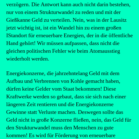
verzögern. Die Antwort kann auch nicht darin bestehen,
nur von einem Strukturwandel zu reden und mit der
Gießkanne Geld zu verteilen. Nein, was in der Lausitz
jetzt wichtig ist, ist ein Wandel hin zu einem großen
IStandort für erneuerbare Energien, der in die öffentliche
Hand gehört! Wir müssen aufpassen, dass nicht die
gleichen politischen Fehler wie beim Atomausstieg
wiederholt werden.
Energiekonzerne, die jahrzehntelang Geld mit dem
Aufbau und Verbrennen von Kohle gemacht haben,
dürfen keine Gelder vom Staat bekommen! Diese
Kraftwerke werden so gebaut, dass sie sich nach einer
längeren Zeit rentieren und die Energiekonzerne
Gewinne statt Verluste machen. Deswegen sollte das
Geld nicht in große Konzerne fließen, nein, das Geld für
den Strukturwandel muss den Menschen zu gute
kommen! Es wird für Förderung von erneuerbare