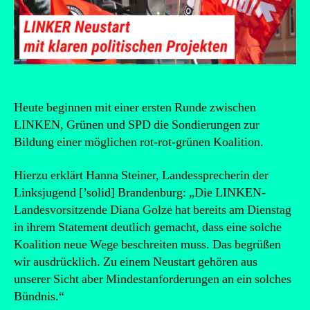
Heute beginnen mit einer ersten Runde zwischen
LINKEN, Grünen und SPD die Sondierungen zur
Bildung einer möglichen rot-rot-grünen Koalition.
Hierzu erklärt Hanna Steiner, Landessprecherin der
Linksjugend [’solid] Brandenburg: „Die LINKEN-
Landesvorsitzende Diana Golze hat bereits am Dienstag
in ihrem Statement deutlich gemacht, dass eine solche
Koalition neue Wege beschreiten muss. Das begrüßen
wir ausdrücklich. Zu einem Neustart gehören aus
unserer Sicht aber Mindestanforderungen an ein solches
Bündnis.“