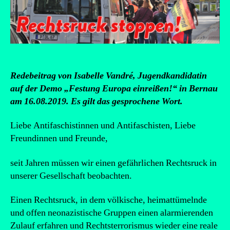
Redebeitrag von Isabelle Vandré, Jugendkandidatin
auf der Demo „Festung Europa einreißen!“ in Bernau
am 16.08.2019. Es gilt das gesprochene Wort.
Liebe Antifaschistinnen und Antifaschisten, Liebe
Freundinnen und Freunde,
seit Jahren müssen wir einen gefährlichen Rechtsruck in
unserer Gesellschaft beobachten.
Einen Rechtsruck, in dem völkische, heimattümelnde
und offen neonazistische Gruppen einen alarmierenden
Zulauf erfahren und Rechtsterrorismus wieder eine reale