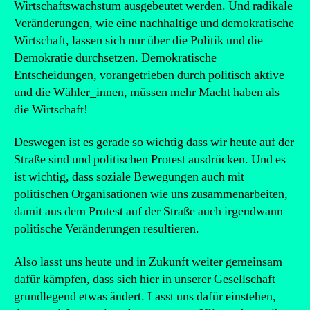
Wirtschaftswachstum ausgebeutet werden. Und radikale
Veränderungen, wie eine nachhaltige und demokratische
Wirtschaft, lassen sich nur über die Politik und die
Demokratie durchsetzen. Demokratische
Entscheidungen, vorangetrieben durch politisch aktive
und die Wähler_innen, müssen mehr Macht haben als
die Wirtschaft!
Deswegen ist es gerade so wichtig dass wir heute auf der
Straße sind und politischen Protest ausdrücken. Und es
ist wichtig, dass soziale Bewegungen auch mit
politischen Organisationen wie uns zusammenarbeiten,
damit aus dem Protest auf der Straße auch irgendwann
politische Veränderungen resultieren.
Also lasst uns heute und in Zukunft weiter gemeinsam
dafür kämpfen, dass sich hier in unserer Gesellschaft
grundlegend etwas ändert. Lasst uns dafür einstehen,