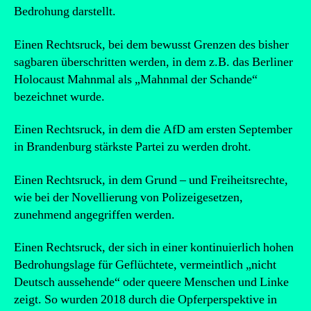
Bedrohung darstellt.
Einen Rechtsruck, bei dem bewusst Grenzen des bisher
sagbaren überschritten werden, in dem z.B. das Berliner
Holocaust Mahnmal als „Mahnmal der Schande“
bezeichnet wurde.
Einen Rechtsruck, in dem die AfD am ersten September
in Brandenburg stärkste Partei zu werden droht.
Einen Rechtsruck, in dem Grund – und Freiheitsrechte,
wie bei der Novellierung von Polizeigesetzen,
zunehmend angegriffen werden.
Einen Rechtsruck, der sich in einer kontinuierlich hohen
Bedrohungslage für Geflüchtete, vermeintlich „nicht
Deutsch aussehende“ oder queere Menschen und Linke
zeigt. So wurden 2018 durch die Opferperspektive in