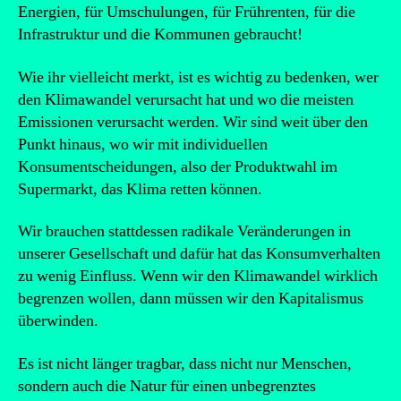
Energien, für Umschulungen, für Frührenten, für die
Infrastruktur und die Kommunen gebraucht!
Wie ihr vielleicht merkt, ist es wichtig zu bedenken, wer
den Klimawandel verursacht hat und wo die meisten
Emissionen verursacht werden. Wir sind weit über den
Punkt hinaus, wo wir mit individuellen
Konsumentscheidungen, also der Produktwahl im
Supermarkt, das Klima retten können.
Wir brauchen stattdessen radikale Veränderungen in
unserer Gesellschaft und dafür hat das Konsumverhalten
zu wenig Einfluss. Wenn wir den Klimawandel wirklich
begrenzen wollen, dann müssen wir den Kapitalismus
überwinden.
Es ist nicht länger tragbar, dass nicht nur Menschen,
sondern auch die Natur für einen unbegrenztes