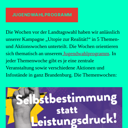
JUGENDWAHLPROGRAMM
Die Wochen vor der Landtagswahl haben wir anlässlich
unserer Kampagne „Utopie zur Realität!“ in 5 Themen-
und Aktionswochen unterteilt. Die Wochen orientieren
sich thematisch an unserem
Jugendwahlprogramm
. In
jeder Themenwoche gibt es je eine zentrale
Veranstaltung sowie verschiedene Aktionen und
Infostände in ganz Brandenburg. Die Themenwochen: