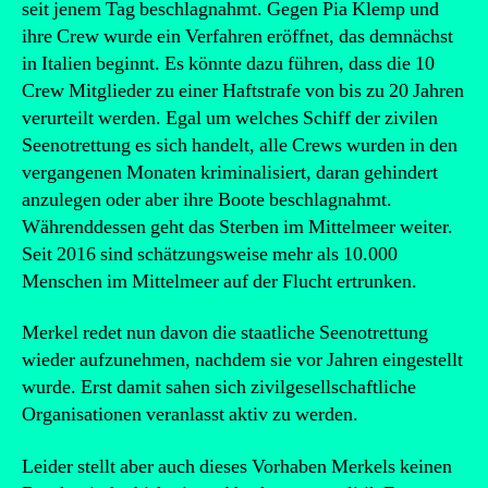
seit jenem Tag beschlagnahmt. Gegen Pia Klemp und
ihre Crew wurde ein Verfahren eröffnet, das demnächst
in Italien beginnt. Es könnte dazu führen, dass die 10
Crew Mitglieder zu einer Haftstrafe von bis zu 20 Jahren
verurteilt werden. Egal um welches Schiff der zivilen
Seenotrettung es sich handelt, alle Crews wurden in den
vergangenen Monaten kriminalisiert, daran gehindert
anzulegen oder aber ihre Boote beschlagnahmt.
Währenddessen geht das Sterben im Mittelmeer weiter.
Seit 2016 sind schätzungsweise mehr als 10.000
Menschen im Mittelmeer auf der Flucht ertrunken.
Merkel redet nun davon die staatliche Seenotrettung
wieder aufzunehmen, nachdem sie vor Jahren eingestellt
wurde. Erst damit sahen sich zivilgesellschaftliche
Organisationen veranlasst aktiv zu werden.
Leider stellt aber auch dieses Vorhaben Merkels keinen