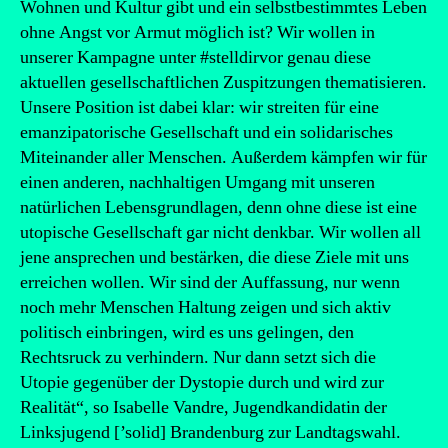
Wohnen und Kultur gibt und ein selbstbestimmtes Leben
ohne Angst vor Armut möglich ist? Wir wollen in
unserer Kampagne unter #stelldirvor genau diese
aktuellen gesellschaftlichen Zuspitzungen thematisieren.
Unsere Position ist dabei klar: wir streiten für eine
emanzipatorische Gesellschaft und ein solidarisches
Miteinander aller Menschen. Außerdem kämpfen wir für
einen anderen, nachhaltigen Umgang mit unseren
natürlichen Lebensgrundlagen, denn ohne diese ist eine
utopische Gesellschaft gar nicht denkbar. Wir wollen all
jene ansprechen und bestärken, die diese Ziele mit uns
erreichen wollen. Wir sind der Auffassung, nur wenn
noch mehr Menschen Haltung zeigen und sich aktiv
politisch einbringen, wird es uns gelingen, den
Rechtsruck zu verhindern. Nur dann setzt sich die
Utopie gegenüber der Dystopie durch und wird zur
Realität“, so Isabelle Vandre, Jugendkandidatin der
Linksjugend [’solid] Brandenburg zur Landtagswahl.