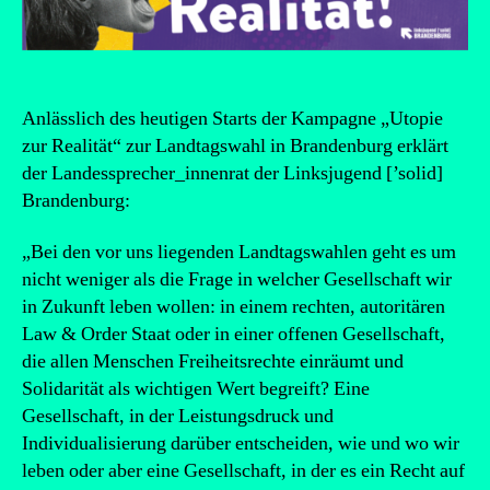
Anlässlich des heutigen Starts der Kampagne „Utopie
zur Realität“ zur Landtagswahl in Brandenburg erklärt
der Landessprecher_innenrat der Linksjugend [’solid]
Brandenburg:
„Bei den vor uns liegenden Landtagswahlen geht es um
nicht weniger als die Frage in welcher Gesellschaft wir
in Zukunft leben wollen: in einem rechten, autoritären
Law & Order Staat oder in einer offenen Gesellschaft,
die allen Menschen Freiheitsrechte einräumt und
Solidarität als wichtigen Wert begreift? Eine
Gesellschaft, in der Leistungsdruck und
Individualisierung darüber entscheiden, wie und wo wir
leben oder aber eine Gesellschaft, in der es ein Recht auf