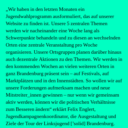
„Wir haben in den letzten Monaten ein
Jugendwahlprogramm ausformuliert, das auf unserer
Website zu finden ist. Unsere 5 zentralen Themen
werden wir nacheinander eine Woche lang als
Schwerpunkte behandeln und zu diesen an wechselnden
Orten eine zentrale Veranstaltung pro Woche
organisieren. Unsere Ortsgruppen planen darüber hinaus
auch dezentrale Aktionen zu den Themen. Wir werden in
den kommenden Wochen an vielen weiteren Orten in
ganz Brandenburg präsent sein – auf Festivals, auf
Marktplätzen und in den Innenstädten. So wollen wir auf
unsere Forderungen aufmerksam machen und neue
Mitstreiter_innen gewinnen – nur wenn wir gemeinsam
aktiv werden, können wir die politischen Verhältnisse
zum Besseren ändern“ erklärt Felix Englert,
Jugendkampagnenkoordinator, die Ausgestaltung und
Ziele der Tour der Linksjugend [’solid] Brandenburg.