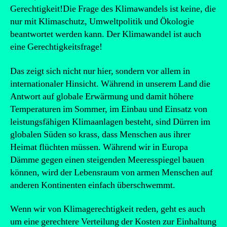
Gerechtigkeit!Die Frage des Klimawandels ist keine, die
nur mit Klimaschutz, Umweltpolitik und Ökologie
beantwortet werden kann. Der Klimawandel ist auch
eine Gerechtigkeitsfrage!
Das zeigt sich nicht nur hier, sondern vor allem in
internationaler Hinsicht. Während in unserem Land die
Antwort auf globale Erwärmung und damit höhere
Temperaturen im Sommer, im Einbau und Einsatz von
leistungsfähigen Klimaanlagen besteht, sind Dürren im
globalen Süden so krass, dass Menschen aus ihrer
Heimat flüchten müssen. Während wir in Europa
Dämme gegen einen steigenden Meeresspiegel bauen
können, wird der Lebensraum von armen Menschen auf
anderen Kontinenten einfach überschwemmt.
Wenn wir von Klimagerechtigkeit reden, geht es auch
um eine gerechtere Verteilung der Kosten zur Einhaltung