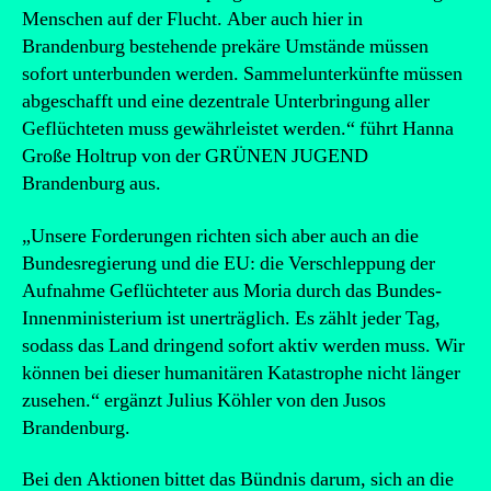
Menschen auf der Flucht. Aber auch hier in
Brandenburg bestehende prekäre Umstände müssen
sofort unterbunden werden. Sammelunterkünfte müssen
abgeschafft und eine dezentrale Unterbringung aller
Geflüchteten muss gewährleistet werden.“ führt Hanna
Große Holtrup von der GRÜNEN JUGEND
Brandenburg aus.
„Unsere Forderungen richten sich aber auch an die
Bundesregierung und die EU: die Verschleppung der
Aufnahme Geflüchteter aus Moria durch das Bundes-
Innenministerium ist unerträglich. Es zählt jeder Tag,
sodass das Land dringend sofort aktiv werden muss. Wir
können bei dieser humanitären Katastrophe nicht länger
zusehen.“ ergänzt Julius Köhler von den Jusos
Brandenburg.
Bei den Aktionen bittet das Bündnis darum, sich an die