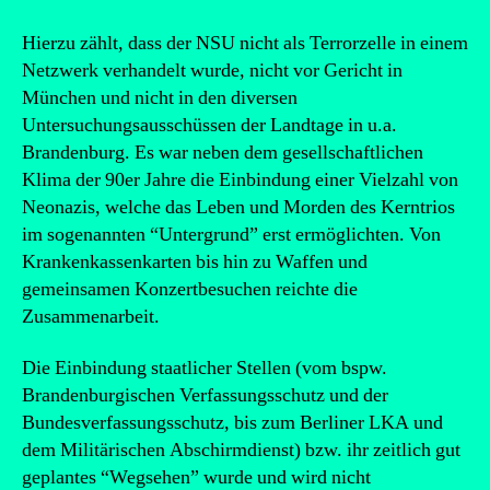
Hierzu zählt, dass der NSU nicht als Terrorzelle in einem
Netzwerk verhandelt wurde, nicht vor Gericht in
München und nicht in den diversen
Untersuchungsausschüssen der Landtage in u.a.
Brandenburg. Es war neben dem gesellschaftlichen
Klima der 90er Jahre die Einbindung einer Vielzahl von
Neonazis, welche das Leben und Morden des Kerntrios
im sogenannten “Untergrund” erst ermöglichten. Von
Krankenkassenkarten bis hin zu Waffen und
gemeinsamen Konzertbesuchen reichte die
Zusammenarbeit.
Die Einbindung staatlicher Stellen (vom bspw.
Brandenburgischen Verfassungsschutz und der
Bundesverfassungsschutz, bis zum Berliner LKA und
dem Militärischen Abschirmdienst) bzw. ihr zeitlich gut
geplantes “Wegsehen” wurde und wird nicht