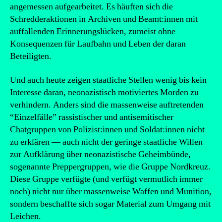
angemessen aufgearbeitet. Es häuften sich die
Schredderaktionen in Archiven und Beamt:innen mit
auffallenden Erinnerungslücken, zumeist ohne
Konsequenzen für Laufbahn und Leben der daran
Beteiligten.
Und auch heute zeigen staatliche Stellen wenig bis kein
Interesse daran, neonazistisch motiviertes Morden zu
verhindern. Anders sind die massenweise auftretenden
“Einzelfälle” rassistischer und antisemitischer
Chatgruppen von Polizist:innen und Soldat:innen nicht
zu erklären — auch nicht der geringe staatliche Willen
zur Aufklärung über neonazistische Geheimbünde,
sogenannte Preppergruppen, wie die Gruppe Nordkreuz.
Diese Gruppe verfügte (und verfügt vermutlich immer
noch) nicht nur über massenweise Waffen und Munition,
sondern beschaffte sich sogar Material zum Umgang mit
Leichen.