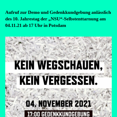
Aufruf zur Demo und Gedenkkundgebung anlässlich
des 10. Jahrestag der „NSU“-Selbstenttarnung am
04.11.21 ab 17 Uhr in Potsdam