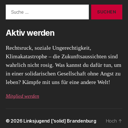
Suche
nach:
Aktiv werden
Rechtsruck, soziale Ungerechtigkeit,
Klimakatastrophe – die Zukunftsaussichten sind
wahrlich nicht rosig. Was kannst du dafür tun, um
in einer solidarischen Gesellschaft ohne Angst zu
leben? Kämpfe mit uns für eine andere Welt!
Mitglied werden
© 2026
Linksjugend ['solid] Brandenburg
Hoch
↑