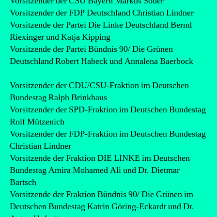
Vorsitzender der CSU Bayern Markus Söder
Vorsitzender der FDP Deutschland Christian Lindner
Vorsitzende der Partei Die Linke Deutschland Bernd
Riexinger und Katja Kipping
Vorsitzende der Partei Bündnis 90/ Die Grünen
Deutschland Robert Habeck und Annalena Baerbock
Vorsitzender der CDU/CSU-Fraktion im Deutschen
Bundestag Ralph Brinkhaus
Vorsitzender der SPD-Fraktion im Deutschen Bundestag
Rolf Mützenich
Vorsitzender der FDP-Fraktion im Deutschen Bundestag
Christian Lindner
Vorsitzende der Fraktion DIE LINKE im Deutschen
Bundestag Amira Mohamed Ali und Dr. Dietmar
Bartsch
Vorsitzende der Fraktion Bündnis 90/ Die Grünen im
Deutschen Bundestag Katrin Göring-Eckardt und Dr.