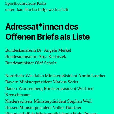
Sporthochschule Köln
unter_bau Hochschulgewerkschaft
Adressat*innen des
Offenen Briefs als Liste
Bundeskanzlerin Dr. Angela Merkel
Bundesministerin Anja Karliczek
Bundesminister Olaf Scholz
Nordrhein-Westfalen Ministerpräsident Armin Laschet
Bayern Ministerpräsident Markus Söder
Baden-Württemberg Ministerpräsident Winfried
Kretschmann
Niedersachsen Ministerpräsident Stephan Weil
Hessen Ministerpräsident Volker Bouffier
Rheinland-Pfalz Ministerpräsidentin Malu Dreyer