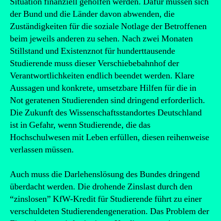
Situation finanziell geholfen werden. Dafür müssen sich
der Bund und die Länder davon abwenden, die
Zuständigkeiten für die soziale Notlage der Betroffenen
beim jeweils anderen zu sehen. Nach zwei Monaten
Stillstand und Existenznot für hunderttausende
Studierende muss dieser Verschiebebahnhof der
Verantwortlichkeiten endlich beendet werden. Klare
Aussagen und konkrete, umsetzbare Hilfen für die in
Not geratenen Studierenden sind dringend erforderlich.
Die Zukunft des Wissenschaftsstandortes Deutschland
ist in Gefahr, wenn Studierende, die das
Hochschulwesen mit Leben erfüllen, diesen reihenweise
verlassen müssen.
Auch muss die Darlehenslösung des Bundes dringend
überdacht werden. Die drohende Zinslast durch den
“zinslosen” KfW-Kredit für Studierende führt zu einer
verschuldeten Studierendengeneration. Das Problem der