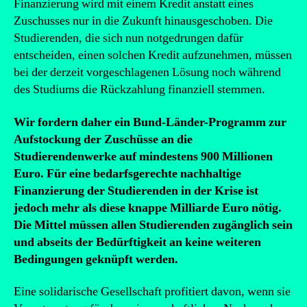
Finanzierung wird mit einem Kredit anstatt eines
Zuschusses nur in die Zukunft hinausgeschoben. Die
Studierenden, die sich nun notgedrungen dafür
entscheiden, einen solchen Kredit aufzunehmen, müssen
bei der derzeit vorgeschlagenen Lösung noch während
des Studiums die Rückzahlung finanziell stemmen.
Wir fordern daher ein Bund-Länder-Programm zur
Aufstockung der Zuschüsse an die
Studierendenwerke auf mindestens 900 Millionen
Euro. Für eine bedarfsgerechte nachhaltige
Finanzierung der Studierenden in der Krise ist
jedoch mehr als diese knappe Milliarde Euro nötig.
Die Mittel müssen allen Studierenden zugänglich sein
und abseits der Bedürftigkeit an keine weiteren
Bedingungen geknüpft werden.
Eine solidarische Gesellschaft profitiert davon, wenn sie