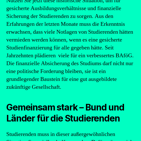
Nutzen Sie jetzt diese historische Situation, um für
gesicherte Ausbildungsverhältnisse und finanzielle
Sicherung der Studierenden zu sorgen. Aus den
Erfahrungen der letzten Monate muss die Erkenntnis
erwachsen, dass viele Notlagen von Studierenden hätten
vermieden werden können, wenn es eine gesicherte
Studienfinanzierung für alle gegeben hätte. Seit
Jahrzehnten plädieren viele für ein verbessertes BAföG.
Die finanzielle Absicherung des Studiums darf nicht nur
eine politische Forderung bleiben, sie ist ein
grundlegender Baustein für eine gut ausgebildete
zukünftige Gesellschaft.
Gemeinsam stark – Bund und
Länder für die Studierenden
Studierenden muss in dieser außergewöhnlichen