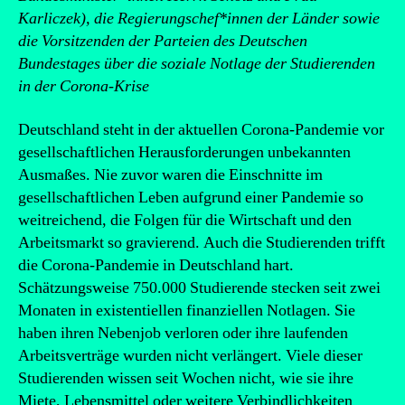
Karliczek), die Regierungschef*innen der Länder sowie
die Vorsitzenden der Parteien des Deutschen
Bundestages über die soziale Notlage der Studierenden
in der Corona-Krise
Deutschland steht in der aktuellen Corona-Pandemie vor
gesellschaftlichen Herausforderungen unbekannten
Ausmaßes. Nie zuvor waren die Einschnitte im
gesellschaftlichen Leben aufgrund einer Pandemie so
weitreichend, die Folgen für die Wirtschaft und den
Arbeitsmarkt so gravierend. Auch die Studierenden trifft
die Corona-Pandemie in Deutschland hart.
Schätzungsweise 750.000 Studierende stecken seit zwei
Monaten in existentiellen finanziellen Notlagen. Sie
haben ihren Nebenjob verloren oder ihre laufenden
Arbeitsverträge wurden nicht verlängert. Viele dieser
Studierenden wissen seit Wochen nicht, wie sie ihre
Miete, Lebensmittel oder weitere Verbindlichkeiten