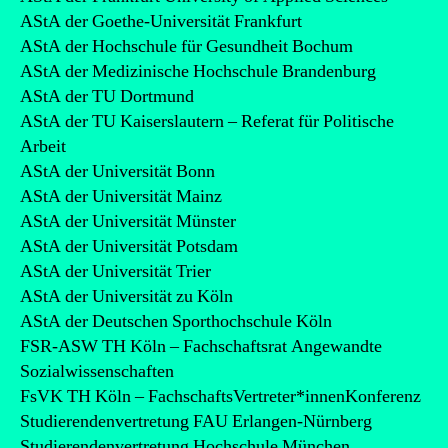
AStA der Goethe-Universität Frankfurt
AStA der Hochschule für Gesundheit Bochum
AStA der Medizinische Hochschule Brandenburg
AStA der TU Dortmund
AStA der TU Kaiserslautern – Referat für Politische
Arbeit
AStA der Universität Bonn
AStA der Universität Mainz
AStA der Universität Münster
AStA der Universität Potsdam
AStA der Universität Trier
AStA der Universität zu Köln
AStA der Deutschen Sporthochschule Köln
FSR-ASW TH Köln – Fachschaftsrat Angewandte
Sozialwissenschaften
FsVK TH Köln – FachschaftsVertreter*innenKonferenz
Studierendenvertretung FAU Erlangen-Nürnberg
Studierendenvertretung Hochschule München