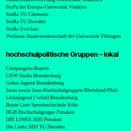
StuPa der Europa-Universität Viadrina
StuRa TU Chemnitz
StuRa TU Dresden
StuRa Zwickau
Verfasste Studierendenschaft der Universität Tübingen
hochschulpolitische Gruppen – lokal
Campusgrün Bayern
GEW Studis Brandenburg
Grüne Jugend Brandenburg
Jusos sowie Juso-Hochschulgruppen Rheinland-Pfalz
Linksjugend [‘solid] Brandenburg
Bunte Liste Sporthochschule Köln
DGB Hochschulgruppe Potsdam
DIE LINKE.SDS Potsdam
Die Linke.SDS TU Dresden