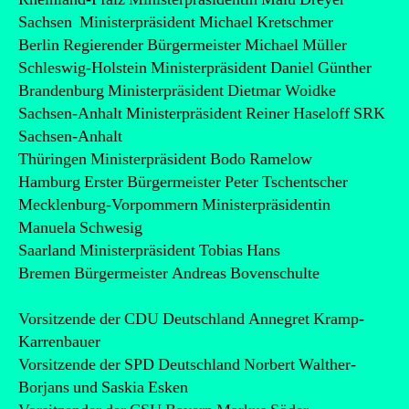
Sachsen Ministerpräsident Michael Kretschmer
Berlin Regierender Bürgermeister Michael Müller
Schleswig-Holstein Ministerpräsident Daniel Günther
Brandenburg Ministerpräsident Dietmar Woidke
Sachsen-Anhalt Ministerpräsident Reiner Haseloff SRK
Sachsen-Anhalt
Thüringen Ministerpräsident Bodo Ramelow
Hamburg Erster Bürgermeister Peter Tschentscher
Mecklenburg-Vorpommern Ministerpräsidentin
Manuela Schwesig
Saarland Ministerpräsident Tobias Hans
Bremen Bürgermeister Andreas Bovenschulte
Vorsitzende der CDU Deutschland Annegret Kramp-
Karrenbauer
Vorsitzende der SPD Deutschland Norbert Walther-
Borjans und Saskia Esken