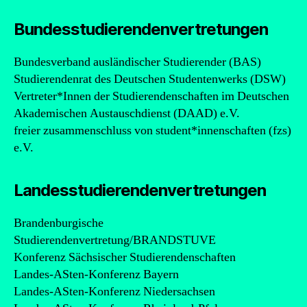
Bundesstudierendenvertretungen
Bundesverband ausländischer Studierender (BAS)
Studierendenrat des Deutschen Studentenwerks (DSW)
Vertreter*Innen der Studierendenschaften im Deutschen
Akademischen Austauschdienst (DAAD) e.V.
freier zusammenschluss von student*innenschaften (fzs)
e.V.
Landesstudierendenvertretungen
Brandenburgische
Studierendenvertretung/BRANDSTUVE
Konferenz Sächsischer Studierendenschaften
Landes-ASten-Konferenz Bayern
Landes-ASten-Konferenz Niedersachsen