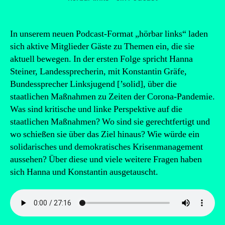
In unserem neuen Podcast-Format „hörbar links“ laden
sich aktive Mitglieder Gäste zu Themen ein, die sie
aktuell bewegen. In der ersten Folge spricht Hanna
Steiner, Landessprecherin, mit Konstantin Gräfe,
Bundessprecher Linksjugend [’solid], über die
staatlichen Maßnahmen zu Zeiten der Corona-Pandemie.
Was sind kritische und linke Perspektive auf die
staatlichen Maßnahmen? Wo sind sie gerechtfertigt und
wo schießen sie über das Ziel hinaus? Wie würde ein
solidarisches und demokratisches Krisenmanagement
aussehen? Über diese und viele weitere Fragen haben
sich Hanna und Konstantin ausgetauscht.