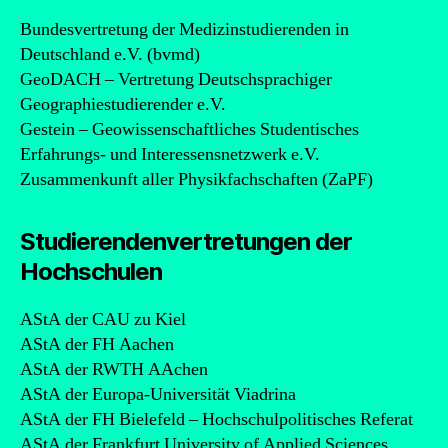
Bundesvertretung der Medizinstudierenden in
Deutschland e.V. (bvmd)
GeoDACH – Vertretung Deutschsprachiger
Geographiestudierender e.V.
Gestein – Geowissenschaftliches Studentisches
Erfahrungs- und Interessensnetzwerk e.V.
Zusammenkunft aller Physikfachschaften (ZaPF)
Studierendenvertretungen der
Hochschulen
AStA der CAU zu Kiel
AStA der FH Aachen
AStA der RWTH AAchen
AStA der Europa-Universität Viadrina
AStA der FH Bielefeld – Hochschulpolitisches Referat
AStA der Frankfurt University of Applied Sciences