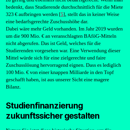
bedenkt, dass Studierende durchschnittlich für die Miete
323 € aufbringen werden [
5
], stellt das in keiner Weise
eine bedarfsgerechte Zuschusshöhe dar.
Dabei wäre mehr Geld vorhanden. Im Jahr 2019 wurden
um die 900 Mio. € an veranschlagten BAföG-Mitteln
nicht abgerufen. Das ist Geld, welches für die
Studierenden vorgesehen war. Eine Verwendung dieser
Mittel würde sich für eine zielgerechte und faire
Zuschusslösung hervorragend eignen. Dass es lediglich
100 Mio. € von einer knappen Milliarde in den Topf
geschafft haben, ist aus unserer Sicht eine magere
Bilanz.
Studienfinanzierung
zukunftssicher gestalten