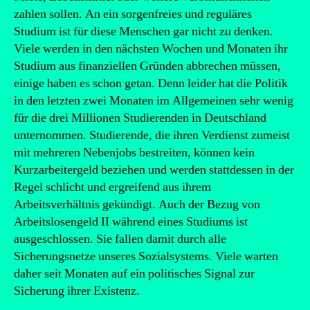
zahlen sollen. An ein sorgenfreies und reguläres
Studium ist für diese Menschen gar nicht zu denken.
Viele werden in den nächsten Wochen und Monaten ihr
Studium aus finanziellen Gründen abbrechen müssen,
einige haben es schon getan. Denn leider hat die Politik
in den letzten zwei Monaten im Allgemeinen sehr wenig
für die drei Millionen Studierenden in Deutschland
unternommen. Studierende, die ihren Verdienst zumeist
mit mehreren Nebenjobs bestreiten, können kein
Kurzarbeitergeld beziehen und werden stattdessen in der
Regel schlicht und ergreifend aus ihrem
Arbeitsverhältnis gekündigt. Auch der Bezug von
Arbeitslosengeld II während eines Studiums ist
ausgeschlossen. Sie fallen damit durch alle
Sicherungsnetze unseres Sozialsystems. Viele warten
daher seit Monaten auf ein politisches Signal zur
Sicherung ihrer Existenz.