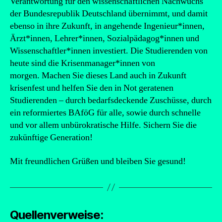
Verantwortung für den wissenschaftlichen Nachwuchs
der Bundesrepublik Deutschland übernimmt, und damit
ebenso in ihre Zukunft, in angehende Ingenieur*innen,
Ärzt*innen, Lehrer*innen, Sozialpädagog*innen und
Wissenschaftler*innen investiert. Die Studierenden von
heute sind die Krisenmanager*innen von
morgen. Machen Sie dieses Land auch in Zukunft
krisenfest und helfen Sie den in Not geratenen
Studierenden – durch bedarfsdeckende Zuschüsse, durch
ein reformiertes BAföG für alle, sowie durch schnelle
und vor allem unbürokratische Hilfe. Sichern Sie die
zukünftige Generation!
Mit freundlichen Grüßen und bleiben Sie gesund!
Quellenverweise: