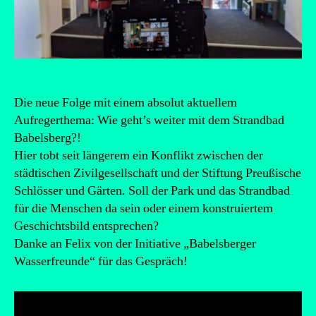
Die neue Folge mit einem absolut aktuellem
Aufregerthema: Wie geht’s weiter mit dem Strandbad
Babelsberg?!
Hier tobt seit längerem ein Konflikt zwischen der
städtischen Zivilgesellschaft und der Stiftung Preußische
Schlösser und Gärten. Soll der Park und das Strandbad
für die Menschen da sein oder einem konstruiertem
Geschichtsbild entsprechen?
Danke an Felix von der Initiative „Babelsberger
Wasserfreunde“ für das Gespräch!