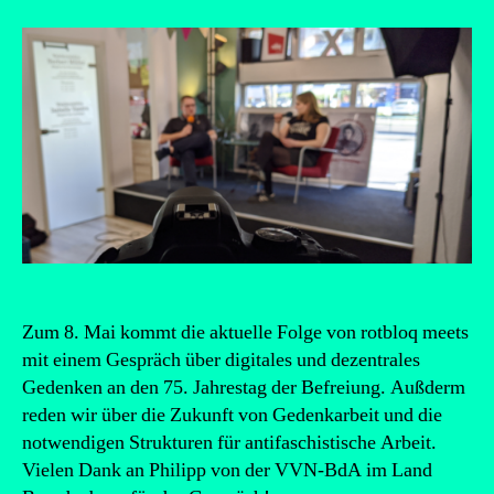
Zum 8. Mai kommt die aktuelle Folge von rotbloq meets
mit einem Gespräch über digitales und dezentrales
Gedenken an den 75. Jahrestag der Befreiung. Außderm
reden wir über die Zukunft von Gedenkarbeit und die
notwendigen Strukturen für antifaschistische Arbeit.
Vielen Dank an Philipp von der VVN-BdA im Land