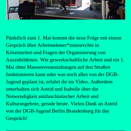
Pünktlich zum 1. Mai kommt die neue Folge mit einem
Gespräch über Arbeitnehmer*innenrechte in
Krisenzeiten und Fragen der Organisierung von
Auszubildenen. Wie gewerkschaftliche Arbeit und ein 1.
Mai ohne Massenveranstaltungen auf den Straßen
funktionieren kann oder was noch alles von der DGB-
Jugend geplant ist, erfahrt ihr im Video. Außerdem
unterhalten sich Astrid und Isabelle über die
Notwendigkeit antifaschistischer Arbeit und
Kulturangebote, gerade heute. Vielen Dank an Astrid
von der DGB-Jugend Berlin Brandenburg für das
Gespräch!