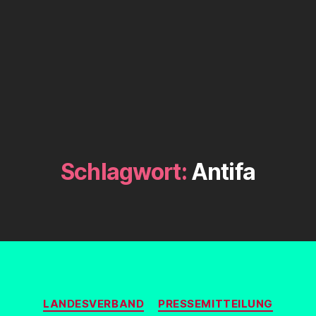
Schlagwort:
Antifa
Kategorien
LANDESVERBAND
PRESSEMITTEILUNG