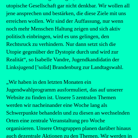
utopische Gesellschaft gar nicht denkbar. Wir wollen all
jene ansprechen und bestärken, die diese Ziele mit uns
erreichen wollen. Wir sind der Auffassung, nur wenn
noch mehr Menschen Haltung zeigen und sich aktiv
politisch einbringen, wird es uns gelingen, den
Rechtsruck zu verhindern. Nur dann setzt sich die
Utopie gegenüber der Dystopie durch und wird zur
Realität“, so Isabelle Vandre, Jugendkandidatin der
Linksjugend [’solid] Brandenburg zur Landtagswahl.
„Wir haben in den letzten Monaten ein
Jugendwahlprogramm ausformuliert, das auf unserer
Website zu finden ist. Unsere 5 zentralen Themen
werden wir nacheinander eine Woche lang als
Schwerpunkte behandeln und zu diesen an wechselnden
Orten eine zentrale Veranstaltung pro Woche
organisieren. Unsere Ortsgruppen planen darüber hinaus
auch dezentrale Aktionen zu den Themen. Wir werden in