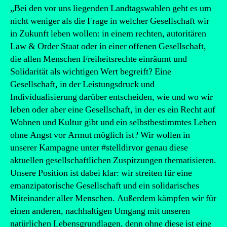
„Bei den vor uns liegenden Landtagswahlen geht es um
nicht weniger als die Frage in welcher Gesellschaft wir
in Zukunft leben wollen: in einem rechten, autoritären
Law & Order Staat oder in einer offenen Gesellschaft,
die allen Menschen Freiheitsrechte einräumt und
Solidarität als wichtigen Wert begreift? Eine
Gesellschaft, in der Leistungsdruck und
Individualisierung darüber entscheiden, wie und wo wir
leben oder aber eine Gesellschaft, in der es ein Recht auf
Wohnen und Kultur gibt und ein selbstbestimmtes Leben
ohne Angst vor Armut möglich ist? Wir wollen in
unserer Kampagne unter #stelldirvor genau diese
aktuellen gesellschaftlichen Zuspitzungen thematisieren.
Unsere Position ist dabei klar: wir streiten für eine
emanzipatorische Gesellschaft und ein solidarisches
Miteinander aller Menschen. Außerdem kämpfen wir für
einen anderen, nachhaltigen Umgang mit unseren
natürlichen Lebensgrundlagen, denn ohne diese ist eine