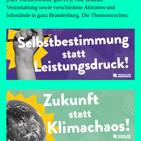
Veranstaltung sowie verschiedene Aktionen und
Infostände in ganz Brandenburg. Die Themenwochen: