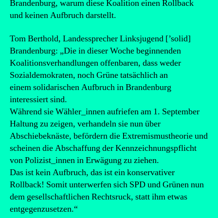
Brandenburg, warum diese Koalition einen Rollback
und keinen Aufbruch darstellt.
Tom Berthold, Landessprecher Linksjugend [’solid]
Brandenburg: „Die in dieser Woche beginnenden
Koalitionsverhandlungen offenbaren, dass weder
Sozialdemokraten, noch Grüne tatsächlich an
einem solidarischen Aufbruch in Brandenburg
interessiert sind.
Während sie Wähler_innen aufriefen am 1. September
Haltung zu zeigen, verhandeln sie nun über
Abschiebeknäste, befördern die Extremismustheorie und
scheinen die Abschaffung der Kennzeichnungspflicht
von Polizist_innen in Erwägung zu ziehen.
Das ist kein Aufbruch, das ist ein konservativer
Rollback! Somit unterwerfen sich SPD und Grünen nun
dem gesellschaftlichen Rechtsruck, statt ihm etwas
entgegenzusetzen.“