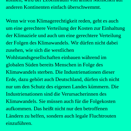
anderen Kontinenten einfach überschwemmt.
Wenn wir von Klimagerechtigkeit reden, geht es auch
um eine gerechtere Verteilung der Kosten zur Einhaltung
der Klimaziele und auch um eine gerechtere Verteilung
der Folgen des Klimawandels. Wir dürfen nicht dabei
zusehen, wie sich die westlichen
Wohlstandsgesellschaften einbauen während im
globalen Süden bereits Menschen in Folge des
Klimawandels sterben. Die Industrienationen dieser
Erde, dazu gehört auch Deutschland, dürfen sich nicht
nur um den Schutz des eigenen Landes kümmern. Die
Industrienationen sind die Verursacherinnen des
Klimawandels. Sie müssen auch für die Folgekosten
aufkommen. Das heißt nicht nur den betroffenen
Ländern zu helfen, sondern auch legale Fluchtrouten
einzuführen.