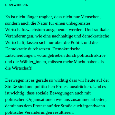
überwinden.
Es ist nicht länger tragbar, dass nicht nur Menschen,
sondern auch die Natur für einen unbegrenztes
Wirtschaftswachstum ausgebeutet werden. Und radikale
Veränderungen, wie eine nachhaltige und demokratische
Wirtschaft, lassen sich nur über die Politik und die
Demokratie durchsetzen. Demokratische
Entscheidungen, vorangetrieben durch politisch aktive
und die Wähler_innen, müssen mehr Macht haben als
die Wirtschaft!
Deswegen ist es gerade so wichtig dass wir heute auf der
Straße sind und politischen Protest ausdrücken. Und es
ist wichtig, dass soziale Bewegungen auch mit
politischen Organisationen wie uns zusammenarbeiten,
damit aus dem Protest auf der Straße auch irgendwann
politische Veränderungen resultieren.