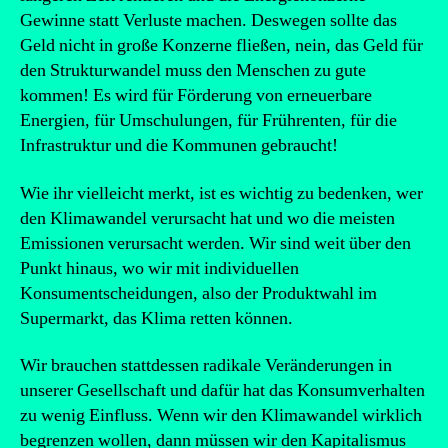
Gewinne statt Verluste machen. Deswegen sollte das
Geld nicht in große Konzerne fließen, nein, das Geld für
den Strukturwandel muss den Menschen zu gute
kommen! Es wird für Förderung von erneuerbare
Energien, für Umschulungen, für Frührenten, für die
Infrastruktur und die Kommunen gebraucht!
Wie ihr vielleicht merkt, ist es wichtig zu bedenken, wer
den Klimawandel verursacht hat und wo die meisten
Emissionen verursacht werden. Wir sind weit über den
Punkt hinaus, wo wir mit individuellen
Konsumentscheidungen, also der Produktwahl im
Supermarkt, das Klima retten können.
Wir brauchen stattdessen radikale Veränderungen in
unserer Gesellschaft und dafür hat das Konsumverhalten
zu wenig Einfluss. Wenn wir den Klimawandel wirklich
begrenzen wollen, dann müssen wir den Kapitalismus