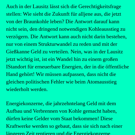
Auch in der Lausitz lässt sich die Gerechtigkeitsfrage
stellen: Wie sieht die Zukunft für alljene aus, die jetzt
von der Braunkohle leben? Die Antwort darauf kann
nicht sein, den dringend notwendigen Kohleausstieg zu
verzögern. Die Antwort kann auch nicht darin bestehen,
nur von einem Strukturwandel zu reden und mit der
Gießkanne Geld zu verteilen. Nein, was in der Lausitz
jetzt wichtig ist, ist ein Wandel hin zu einem großen
IStandort für erneuerbare Energien, der in die öffentliche
Hand gehört! Wir müssen aufpassen, dass nicht die
gleichen politischen Fehler wie beim Atomausstieg
wiederholt werden.
Energiekonzerne, die jahrzehntelang Geld mit dem
Aufbau und Verbrennen von Kohle gemacht haben,
dürfen keine Gelder vom Staat bekommen! Diese
Kraftwerke werden so gebaut, dass sie sich nach einer
längeren Zeit rentieren und die Energiekonzerne